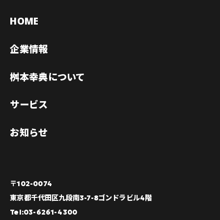
HOME
企業情報
桝本幸典について
サービス
お知らせ
〒102-0074
東京都千代田区九段南3-7-8ゴンドラビル4階
Tel:03-6261-4300