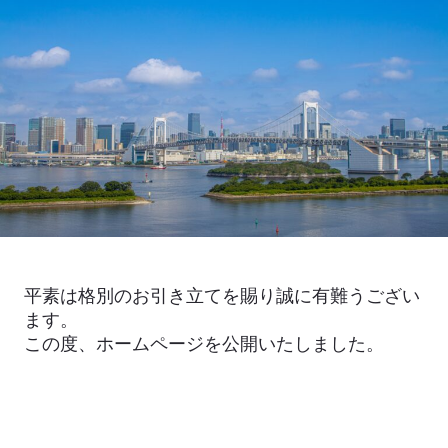
平素は格別のお引き立てを賜り誠に有難うござい
ます。
この度、ホームページを公開いたしました。