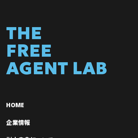
THE
FREE
AGENT LAB
HOME
企業情報