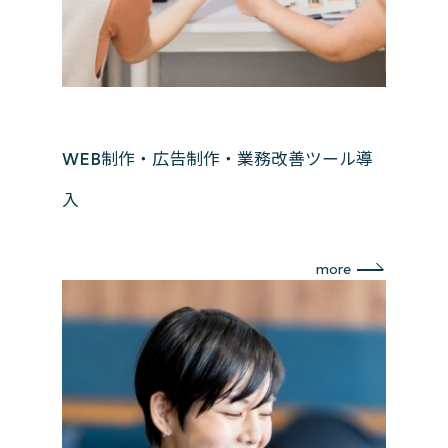
WEB制作・広告制作・業務改善ツール導
入
more