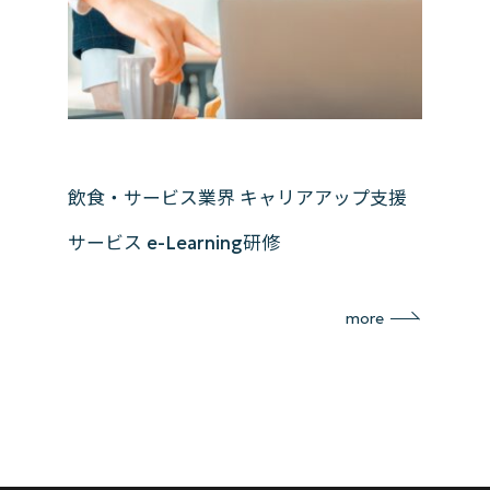
飲食・サービス業界 キャリアアップ支援
サービス e-Learning研修
more