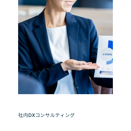
社内DXコンサルティング